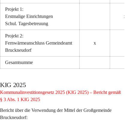
Projekt 1:
Erstmalige Einrichtungen
x
Schul. Tagesbetreuung
Projekt 2:
Fernwärmeanschluss Gemeindeamt 
x
Bruckneudorf
Gesamtsumme
KIG 2025
Kommunalinvestitionsgesetz 2025 (KIG 2025) – Bericht gemäß 
§ 3 Abs. 1 KIG 2025
Bericht über die Verwendung der Mittel der Großgemeinde 
Bruckneudorf: