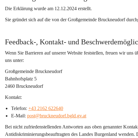
Die Erklärung wurde am 12.12.2024 erstellt. 
Sie gründet sich auf die von der Großgemeinde Bruckneudorf dur
Feedback-, Kontakt- und Beschwerdemöglic
Wenn Sie Barrieren auf unserer Website feststellen, freuen wir uns 
uns unter: 
Großgemeinde Bruckneudorf
Bahnhofsplatz 5
2460 Bruckneudorf
Kontakt:
Telefon: 
+43 2162 622640
E-Mail: 
post@bruckneudorf.bgld.gv.at
Bei nicht zufriedenstellenden Antworten aus oben genannter Kontak
Antidiskriminierungsbeauftragten des Landes Burgenland wenden. D