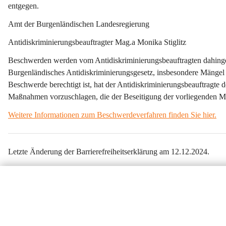
entgegen.
Amt der Burgenländischen Landesregierung
Antidiskriminierungsbeauftragter Mag.a Monika Stiglitz
Beschwerden werden vom Antidiskriminierungsbeauftragten dahingeh
Burgenländisches Antidiskriminierungsgesetz, insbesondere Mängel b
Beschwerde berechtigt ist, hat der Antidiskriminierungsbeauftragt
Maßnahmen vorzuschlagen, die der Beseitigung der vorliegenden M
Weitere Informationen zum Beschwerdeverfahren finden Sie hier.
Letzte Änderung der Barrierefreiheitserklärung am 12.12.2024.