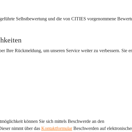
chgeführte Selbstbewertung und die von CITIES vorgenommene Bewert
hkeiten
über Ihre Rückmeldung, um unseren Service weiter zu verbessern. Sie er
tmöglichkeit können Sie sich mittels Beschwerde an den 
ieser nimmt über das 
Kontaktformular
 Beschwerden auf elektronisch